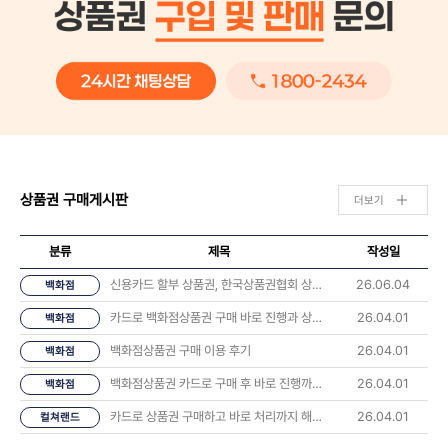
상품권 구매게시판
더보기
분류
제목
작성일
신용카드 할부 상품권, 한국상품권협회 상담 후기 나눠요 💬
26.06.04
백화점
카드로 백화점상품권 구매 바로 진행과 상품권 오는시간 너무 좋았습니다.
26.04.01
백화점
백화점상품권 구매 이용 후기
26.04.01
백화점
백화점상품권 카드로 구매 후 바로 진행까지 해봤습니다
26.04.01
백화점
카드로 상품권 구매하고 바로 처리까지 해봤습니다 후기
26.04.01
컬쳐랜드