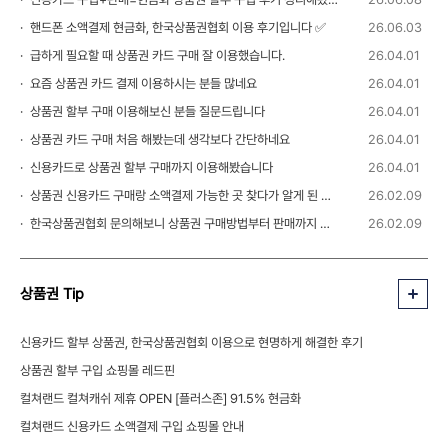
핸드폰 소액결제 현금화, 한국상품권협회 이용 후기입니다 ✅
26.06.03
급하게 필요할 때 상품권 카드 구매 잘 이용했습니다.
26.04.01
요즘 상품권 카드 결제 이용하시는 분들 많네요
26.04.01
상품권 할부 구매 이용해보신 분들 질문드립니다
26.04.01
상품권 카드 구매 처음 해봤는데 생각보다 간단하네요
26.04.01
신용카드로 상품권 할부 구매까지 이용해봤습니다
26.04.01
상품권 신용카드 구매랑 소액결제 가능한 곳 찾다가 알게 된 정보
26.02.09
한국상품권협회 문의해보니 상품권 구매방법부터 판매까지 안내 받을 수 있었습니다
26.02.09
상품권 Tip
신용카드 할부 상품권, 한국상품권협회 이용으로 현명하게 해결한 후기
상품권 할부 구입 쇼핑몰 레드핀
컬쳐랜드 컬쳐캐쉬 제휴 OPEN [플러스존] 91.5% 현금화
컬쳐랜드 신용카드 소액결제 구입 쇼핑몰 안내